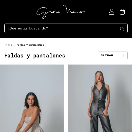
0
Inicio
.
Faldas y pantalones
Faldas y pantalones
FILTRAR