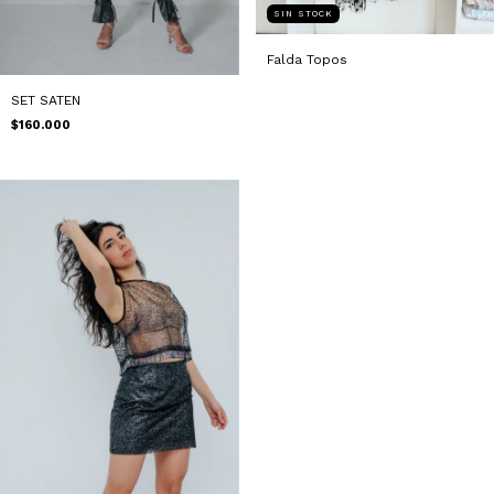
SIN STOCK
Falda Topos
SET SATEN
$160.000