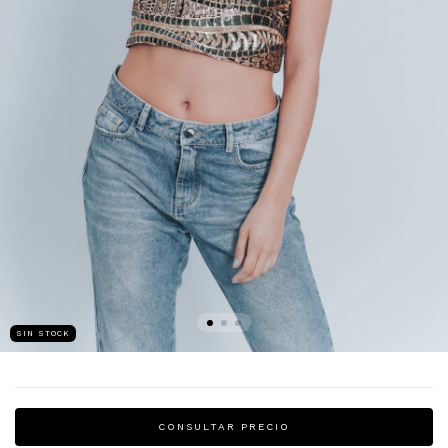
SIN STOCK