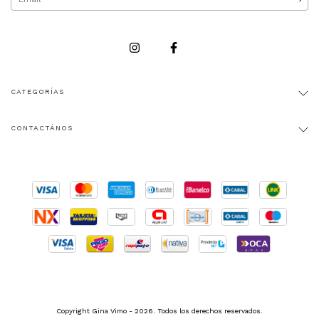
CATEGORÍAS
CONTACTÁNOS
Copyright Gina Vimo - 2026. Todos los derechos reservados.