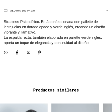
MEDIOS DE PAGO
Strapless Psicodélico. Está confeccionada con pailette de
lentejuelas en dorado opaco y verde inglés, creando un diseño
vibrante y llamativo.
La espalda recta, también elaborada en pailette verde inglés,
aporta un toque de elegancia y continuidad al diseño.
Productos similares